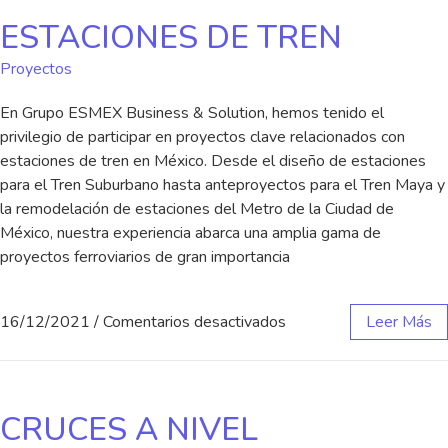
ESTACIONES DE TREN
Proyectos
En Grupo ESMEX Business & Solution, hemos tenido el
privilegio de participar en proyectos clave relacionados con
estaciones de tren en México. Desde el diseño de estaciones
para el Tren Suburbano hasta anteproyectos para el Tren Maya y
la remodelación de estaciones del Metro de la Ciudad de
México, nuestra experiencia abarca una amplia gama de
proyectos ferroviarios de gran importancia
16/12/2021
/
Comentarios desactivados
Leer Más
CRUCES A NIVEL