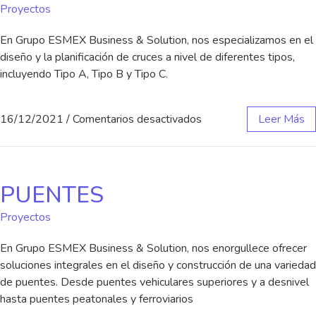
Proyectos
En Grupo ESMEX Business & Solution, nos especializamos en el
diseño y la planificación de cruces a nivel de diferentes tipos,
incluyendo Tipo A, Tipo B y Tipo C.
16/12/2021
/
Comentarios desactivados
Leer Más
PUENTES
Proyectos
En Grupo ESMEX Business & Solution, nos enorgullece ofrecer
soluciones integrales en el diseño y construcción de una variedad
de puentes. Desde puentes vehiculares superiores y a desnivel
hasta puentes peatonales y ferroviarios