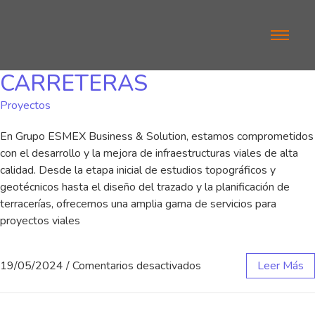
CARRETERAS
Proyectos
En Grupo ESMEX Business & Solution, estamos comprometidos
con el desarrollo y la mejora de infraestructuras viales de alta
calidad. Desde la etapa inicial de estudios topográficos y
geotécnicos hasta el diseño del trazado y la planificación de
terracerías, ofrecemos una amplia gama de servicios para
proyectos viales
19/05/2024
/
Comentarios desactivados
Leer Más